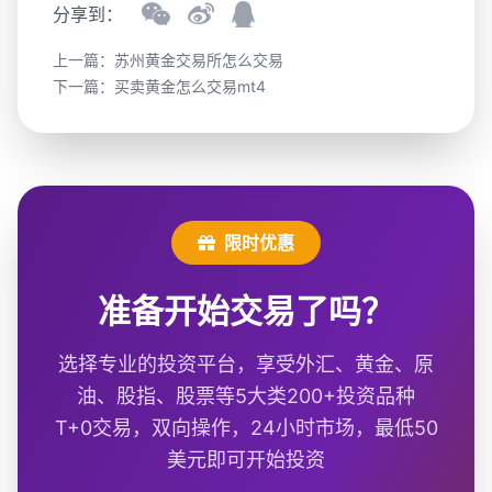
分享到：
上一篇：
苏州黄金交易所怎么交易
下一篇：
买卖黄金怎么交易mt4
限时优惠
准备开始交易了吗？
选择专业的投资平台，享受外汇、黄金、原
油、股指、股票等5大类200+投资品种
T+0交易，双向操作，24小时市场，最低50
美元即可开始投资