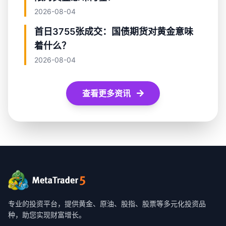
2026-08-04
首日3755张成交：国债期货对黄金意味
着什么？
2026-08-04
查看更多资讯
专业的投资平台，提供黄金、原油、股指、股票等多元化投资品
种，助您实现财富增长。