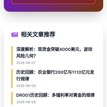
相关文章推荐
深度解析：现货金突破4000美元，波动
风险几何？
2026-08-07
历史回顾：农业银行200亿与1110亿元发
行规律
2026-08-06
DR001历史回顾：多锚利率对黄金的规律
2026-08-06