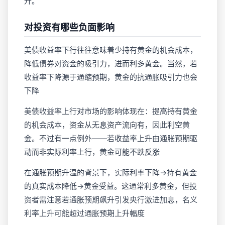
升。
对投资有哪些负面影响
美债收益率下行往往意味着少持有黄金的机会成本，
降低债券对资金的吸引力，进而利多黄金。当然，若
收益率下降源于通缩预期，黄金的抗通胀吸引力也会
下降
美债收益率上行对市场的影响体现在：提高持有黄金
的机会成本，资金从无息资产流向有，因此利空黄
金。不过有一点例外——若收益率上升由通胀预期驱
动而非实际利率上行，黄金可能不跌反涨
在通胀预期升温的背景下，实际利率下降→持有黄金
的真实成本降低→黄金受益。这通常利多黄金，但投
资者需注意若通胀预期飙升引发央行激进加息，名义
利率上升可能超过通胀预期上升幅度