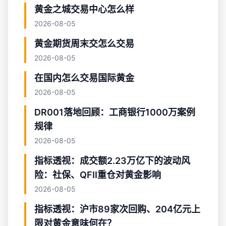
黄金之城交易中心怎么样
2026-08-05
黄金期货周末交怎么交易
2026-08-05
在国内怎么交易国际黄金
2026-08-05
DR001落地回顾：工商银行1000万案例
规律
2026-08-05
指标透视：成交额2.23万亿下的波动风
险：社保、QFII重仓对黄金影响
2026-08-05
指标透视：沪市89家次回购、204亿元上
限对黄金意味何在？