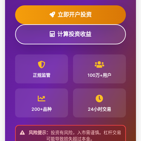
立即开户投资
计算投资收益
正规监管
100万+用户
200+品种
24小时交易
风险提示：
投资有风险，入市需谨慎。杠杆交易
可能导致损失超过本金。