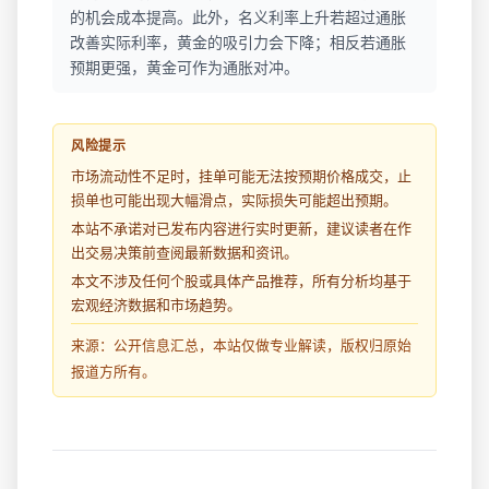
的机会成本提高。此外，名义利率上升若超过通胀
改善实际利率，黄金的吸引力会下降；相反若通胀
预期更强，黄金可作为通胀对冲。
风险提示
市场流动性不足时，挂单可能无法按预期价格成交，止
损单也可能出现大幅滑点，实际损失可能超出预期。
本站不承诺对已发布内容进行实时更新，建议读者在作
出交易决策前查阅最新数据和资讯。
本文不涉及任何个股或具体产品推荐，所有分析均基于
宏观经济数据和市场趋势。
来源：公开信息汇总，本站仅做专业解读，版权归原始
报道方所有。