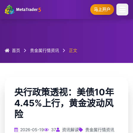
马上开户
首页
贵金属行情资讯
正文
央行政策透视：美债10年
4.45%上行，黄金波动风
险
2026-05-19
37
资讯解读
贵金属行情资讯