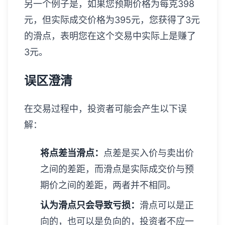
另一个例子是，如果您预期价格为每克398
元，但实际成交价格为395元，您获得了3元
的滑点，表明您在这个交易中实际上是赚了
3元。
误区澄清
在交易过程中，投资者可能会产生以下误
解：
将点差当滑点：
点差是买入价与卖出价
之间的差距，而滑点是实际成交价与预
期价之间的差距，两者并不相同。
认为滑点只会导致亏损：
滑点可以是正
向的，也可以是负向的，投资者不应一