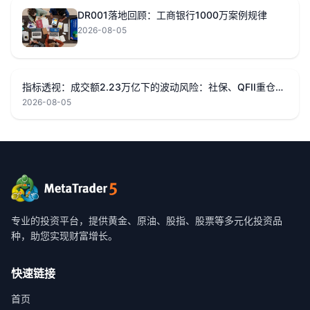
DR001落地回顾：工商银行1000万案例规律
2026-08-05
指标透视：成交额2.23万亿下的波动风险：社保、QFII重仓对黄金影响
2026-08-05
专业的投资平台，提供黄金、原油、股指、股票等多元化投资品
种，助您实现财富增长。
快速链接
首页