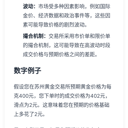
波动：
市场受多种因素影响，例如国际
金价、经济数据和政治事件等，这些因
素可能导致价格的剧烈波动。
撮合机制：
交易所采用市价单和限价单
的撮合机制，这可能导致在高波动时段
成交价格与预期价格之间的差距。
数字例子
假设您在苏州黄金交易所预期黄金价格为每
克400元，您下单时的成交价格为402元，
滑点为2元。这意味着您在预期的价格基础
上多花了2元。