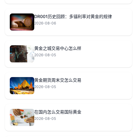
DR001历史回顾：多锚利率对黄金的规律
2026-08-06
黄金之城交易中心怎么样
2026-08-05
黄金期货周末交怎么交易
2026-08-05
在国内怎么交易国际黄金
2026-08-05