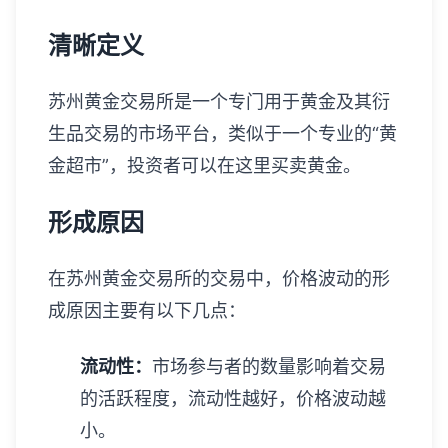
清晰定义
苏州黄金交易所是一个专门用于黄金及其衍
生品交易的市场平台，类似于一个专业的“黄
金超市”，投资者可以在这里买卖黄金。
形成原因
在苏州黄金交易所的交易中，价格波动的形
成原因主要有以下几点：
流动性：
市场参与者的数量影响着交易
的活跃程度，流动性越好，价格波动越
小。