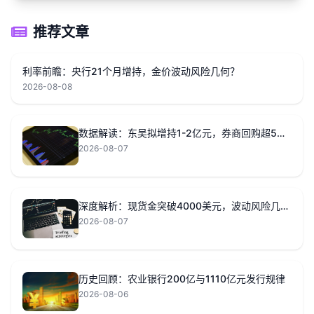
推荐文章
利率前瞻：央行21个月增持，金价波动风险几何？
2026-08-08
数据解读：东吴拟增持1-2亿元，券商回购超5亿元意味着？
2026-08-07
深度解析：现货金突破4000美元，波动风险几何？
2026-08-07
历史回顾：农业银行200亿与1110亿元发行规律
2026-08-06