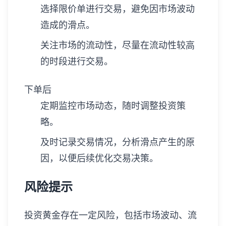
选择限价单进行交易，避免因市场波动
造成的滑点。
关注市场的流动性，尽量在流动性较高
的时段进行交易。
下单后
定期监控市场动态，随时调整投资策
略。
及时记录交易情况，分析滑点产生的原
因，以便后续优化交易决策。
风险提示
投资黄金存在一定风险，包括市场波动、流