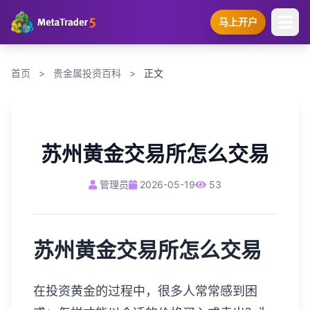
马上开户
首页
>
贵金属投资百科
>
正文
苏州黄金交易所怎么交易
管理员
2026-05-19
53
苏州黄金交易所怎么交易
在投资黄金的过程中，很多人常常感到困