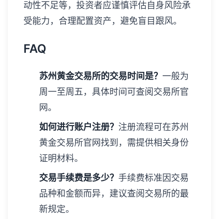
动性不足等，投资者应谨慎评估自身风险承
受能力，合理配置资产，避免盲目跟风。
FAQ
苏州黄金交易所的交易时间是？
一般为
周一至周五，具体时间可查阅交易所官
网。
如何进行账户注册？
注册流程可在苏州
黄金交易所官网找到，需提供相关身份
证明材料。
交易手续费是多少？
手续费标准因交易
品种和金额而异，建议查阅交易所的最
新规定。