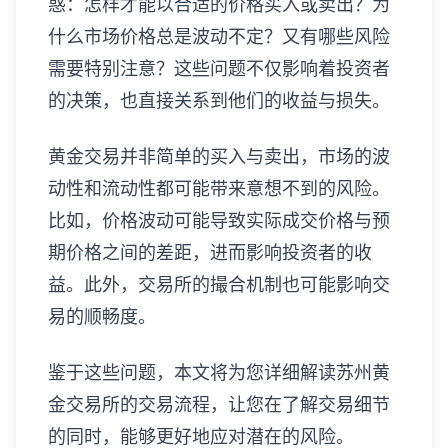
惑：怎样才能以合适的价格买入或卖出？为
什么市场价格总是波动不定？又有哪些风险
需要特别注意？这些问题不仅影响着投资者
的决策，也直接关系到他们的收益与损失。
黄金交易并非简单的买入与卖出，市场的波
动性和流动性都可能带来意想不到的风险。
比如，价格波动可能导致实际成交价格与预
期价格之间的差距，进而影响投资者的收
益。此外，交易所的撮合机制也可能影响交
易的顺畅度。
鉴于这些问题，本文将为您详细解读苏州黄
金交易所的交易流程，让您在了解交易细节
的同时，能够更好地应对潜在的风险。