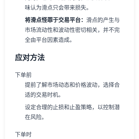
味认为滑点只会带来损失。
将滑点怪罪于交易平台：
滑点的产生与
市场流动性和波动性密切相关，并不完
全由平台因素造成。
应对方法
下单前
提前了解市场动态和价格波动，选择合
适的交易时机。
设定合理的止损和止盈策略，以控制潜
在风险。
下单时