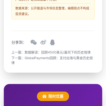
数据来源：公开报道与市场信息整理，编辑观点不构成
投资建议。
分享到：
上一篇：
数据解读：回顾4500美元/盎司下的历史规律
下一篇：
GlobalPayments回顾：支付出海与黄金历史规
律
限时优惠