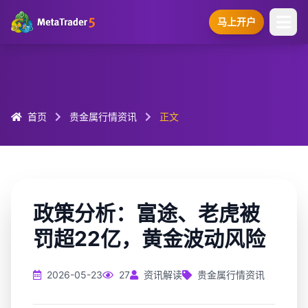
马上开户
首页
贵金属行情资讯
正文
政策分析：富途、老虎被
罚超22亿，黄金波动风险
2026-05-23
27
资讯解读
贵金属行情资讯