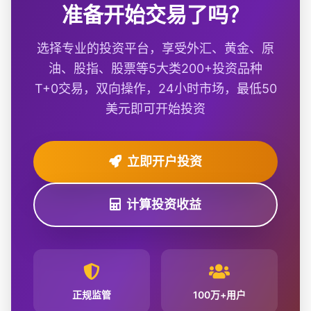
准备开始交易了吗？
选择专业的投资平台，享受外汇、黄金、原
油、股指、股票等5大类200+投资品种
T+0交易，双向操作，24小时市场，最低50
美元即可开始投资
立即开户投资
计算投资收益
正规监管
100万+用户