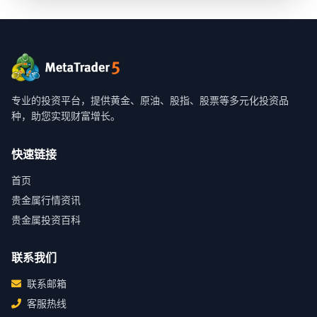
专业的投资平台，提供黄金、原油、股指、股票等多元化投资品
种，助您实现财富增长。
快速链接
首页
贵金属行情资讯
贵金属投资百科
联系我们
联系邮箱
客服热线