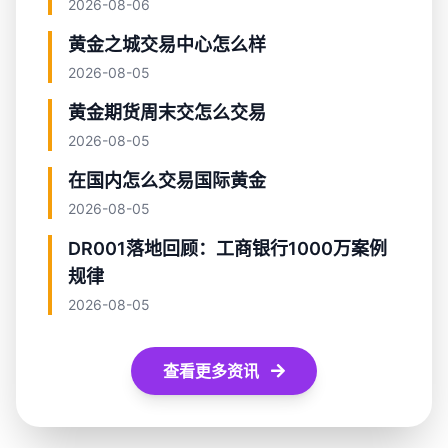
2026-08-06
黄金之城交易中心怎么样
2026-08-05
黄金期货周末交怎么交易
2026-08-05
在国内怎么交易国际黄金
2026-08-05
DR001落地回顾：工商银行1000万案例
规律
2026-08-05
查看更多资讯