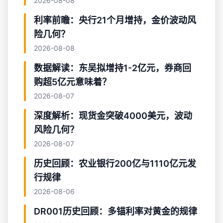
2026-08-08
利率前瞻：央行21个月增持，金价波动风
险几何？
2026-08-08
数据解读：东吴拟增持1-2亿元，券商回
购超5亿元意味着？
2026-08-07
深度解析：现货金突破4000美元，波动
风险几何？
2026-08-07
历史回顾：农业银行200亿与1110亿元发
行规律
2026-08-06
DR001历史回顾：多锚利率对黄金的规律