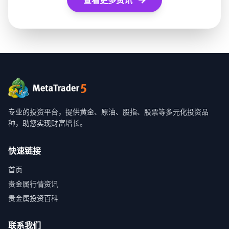
查看更多资讯
专业的投资平台，提供黄金、原油、股指、股票等多元化投资品
种，助您实现财富增长。
快速链接
首页
贵金属行情资讯
贵金属投资百科
联系我们