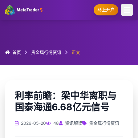
马上开户
首页
贵金属行情资讯
正文
利率前瞻：梁中华离职与
国泰海通6.68亿元信号
2026-05-20
48
资讯解读
贵金属行情资讯