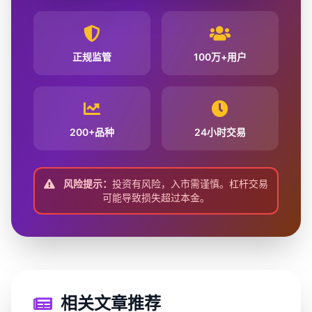
正规监管
100万+用户
200+品种
24小时交易
风险提示：
投资有风险，入市需谨慎。杠杆交易
可能导致损失超过本金。
相关文章推荐