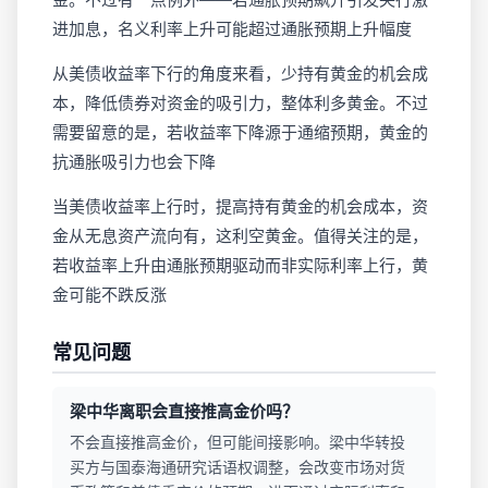
进加息，名义利率上升可能超过通胀预期上升幅度
从美债收益率下行的角度来看，少持有黄金的机会成
本，降低债券对资金的吸引力，整体利多黄金。不过
需要留意的是，若收益率下降源于通缩预期，黄金的
抗通胀吸引力也会下降
当美债收益率上行时，提高持有黄金的机会成本，资
金从无息资产流向有，这利空黄金。值得关注的是，
若收益率上升由通胀预期驱动而非实际利率上行，黄
金可能不跌反涨
常见问题
梁中华离职会直接推高金价吗？
不会直接推高金价，但可能间接影响。梁中华转投
买方与国泰海通研究话语权调整，会改变市场对货