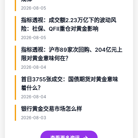
2026-08-05
指标透视：成交额2.23万亿下的波动风
险：社保、QFII重仓对黄金影响
2026-08-05
指标透视：沪市89家次回购、204亿元上
限对黄金意味何在？
2026-08-04
首日3755张成交：国债期货对黄金意味
着什么？
2026-08-04
银行黄金交易市场怎么样
2026-08-03