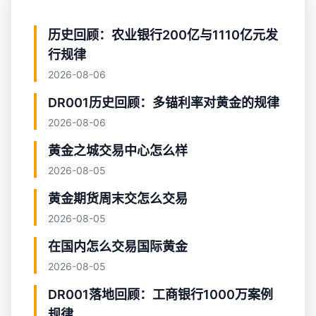
历史回顾：农业银行200亿与1110亿元发
行规律
2026-08-06
DR001历史回顾：多锚利率对黄金的规律
2026-08-06
黄金之城交易中心怎么样
2026-08-05
黄金期货周末交怎么交易
2026-08-05
在国内怎么交易国际黄金
2026-08-05
DR001落地回顾：工商银行1000万案例
规律