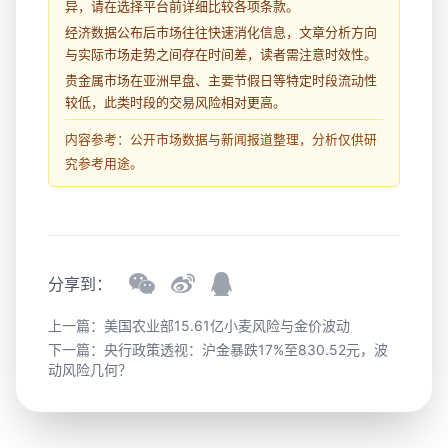
异，请在选择平台前详细比较各项条款。
经济数据公布后市场往往快速消化信息，文章分析方向
与实际市场走势之间存在时间差，读者需注意时效性。
贵金属市场在亚洲早盘、主要节假日等特定时段流动性
较低，此类时段的交易风险相对更高。
内容参考：公开市场数据与新闻报道整理，分析仅供研
究参考用途。
分享到：
上一篇：
美国农业部15.61亿小麦风险与金价波动
下一篇：
央行政策透视：沪金暴跌17%至830.52元，波
动风险几何？