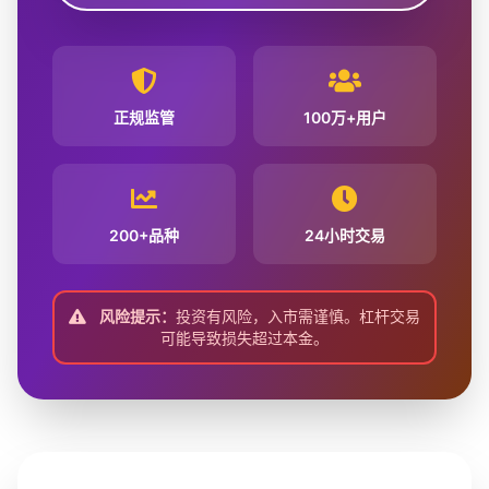
正规监管
100万+用户
200+品种
24小时交易
风险提示：
投资有风险，入市需谨慎。杠杆交易
可能导致损失超过本金。