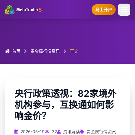
马上开户
首页
贵金属行情资讯
正文
央行政策透视：82家境外
机构参与，互换通如何影
响金价？
2026-05-19
32
资讯解读
贵金属行情资讯