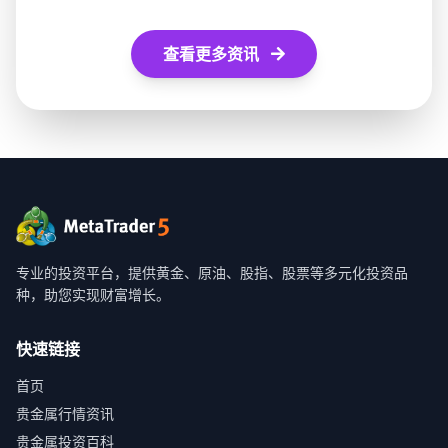
查看更多资讯
专业的投资平台，提供黄金、原油、股指、股票等多元化投资品
种，助您实现财富增长。
快速链接
首页
贵金属行情资讯
贵金属投资百科