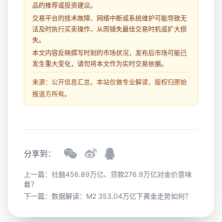
品的推荐或投资建议。
交易平台的技术故障、网络中断或系统维护可能导致无
法及时执行买卖操作，从而错失最佳交易时机或扩大损
失。
本文内容反映撰写时刻的市场状况，发布后市场可能已
发生重大变化，请勿将本文作为实时交易依据。
来源：公开信息汇总，本站仅做专业解读，版权归原始
报道方所有。
分享到：
上一篇：
社融456.89万亿、贷款276.9万亿对金价意味
着？
下一篇：
数据解读：M2 353.04万亿下黄金走势如何？