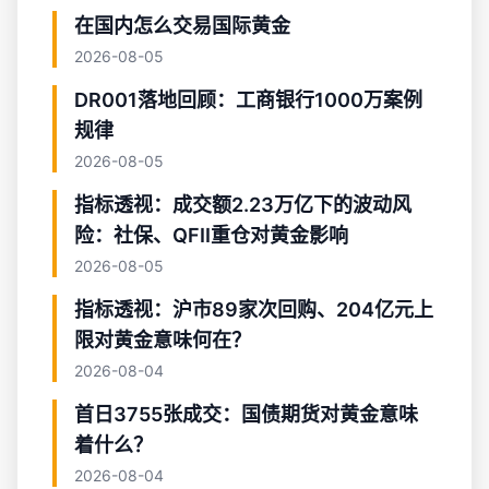
在国内怎么交易国际黄金
2026-08-05
DR001落地回顾：工商银行1000万案例
规律
2026-08-05
指标透视：成交额2.23万亿下的波动风
险：社保、QFII重仓对黄金影响
2026-08-05
指标透视：沪市89家次回购、204亿元上
限对黄金意味何在？
2026-08-04
首日3755张成交：国债期货对黄金意味
着什么？
2026-08-04