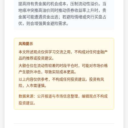
提高持有贵金属的机会成本，压制流动性溢价。当
地缘冲突推高油价同时推动债券收益率上升时，贵
金属可能遭遇资金出逃；若避险情绪或央行买盘占
优，则会增强黄金避险需求。
风险提示
本文所述观点仅供学习交流之用，不构成对任何金融产
品的推荐或投资建议。
大额仓位在流动性较差的时段平仓时，可能对市场价格
产生额外冲击，导致实际成本更高。
以上内容仅供参考，不构成任何投资建议。投资有风
险，入市需谨慎。
数据来源：公开报道与市场信息整理，编辑观点不构成
投资建议。