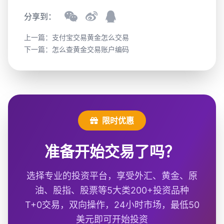
分享到：
上一篇：
支付宝交易黄金怎么交易
下一篇：
怎么查黄金交易账户编码
限时优惠
准备开始交易了吗？
选择专业的投资平台，享受外汇、黄金、原
油、股指、股票等5大类200+投资品种
T+0交易，双向操作，24小时市场，最低50
美元即可开始投资