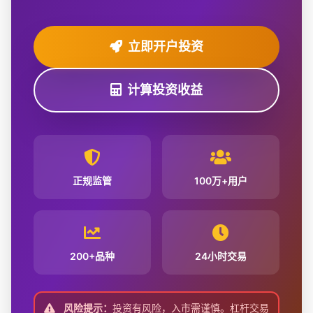
立即开户投资
计算投资收益
正规监管
100万+用户
200+品种
24小时交易
风险提示：
投资有风险，入市需谨慎。杠杆交易