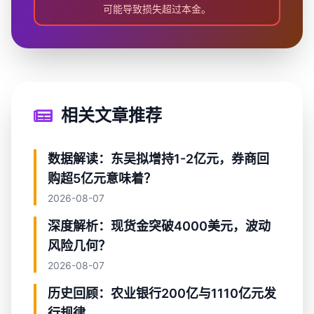
可能导致损失超过本金。
相关文章推荐
数据解读：东吴拟增持1-2亿元，券商回
购超5亿元意味着？
2026-08-07
深度解析：现货金突破4000美元，波动
风险几何？
2026-08-07
历史回顾：农业银行200亿与1110亿元发
行规律