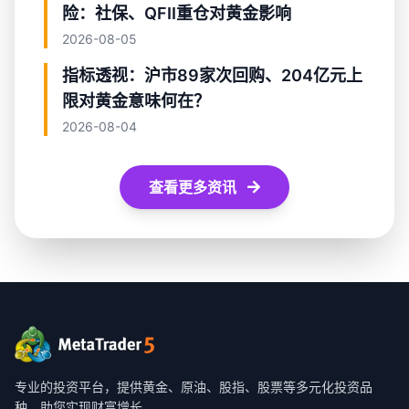
险：社保、QFII重仓对黄金影响
2026-08-05
指标透视：沪市89家次回购、204亿元上
限对黄金意味何在？
2026-08-04
查看更多资讯
专业的投资平台，提供黄金、原油、股指、股票等多元化投资品
种，助您实现财富增长。