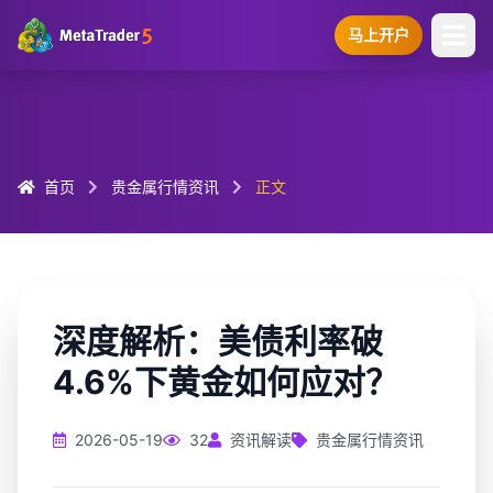
马上开户
首页
贵金属行情资讯
正文
深度解析：美债利率破
4.6%下黄金如何应对？
2026-05-19
32
资讯解读
贵金属行情资讯