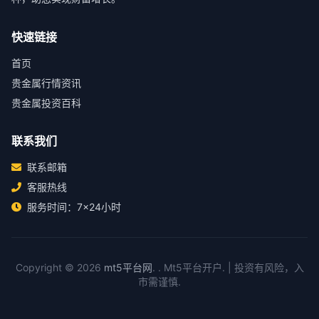
快速链接
首页
贵金属行情资讯
贵金属投资百科
联系我们
联系邮箱
客服热线
服务时间：7×24小时
Copyright © 2026
mt5平台网
. . Mt5平台开户. | 投资有风险，入
市需谨慎.