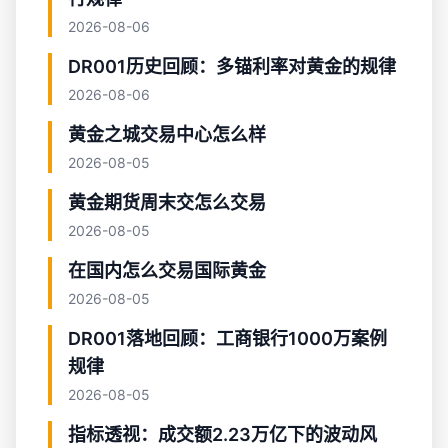
2026-08-06
DR001历史回顾：多锚利率对黄金的规律
2026-08-06
黄金之城交易中心怎么样
2026-08-05
黄金期货周末交怎么交易
2026-08-05
在国内怎么交易国际黄金
2026-08-05
DR001落地回顾：工商银行1000万案例
规律
2026-08-05
指标透视：成交额2.23万亿下的波动风