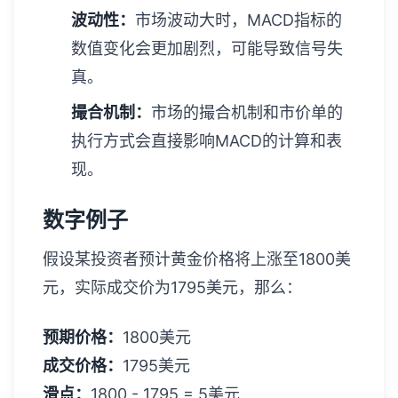
波动性：
市场波动大时，MACD指标的
数值变化会更加剧烈，可能导致信号失
真。
撮合机制：
市场的撮合机制和市价单的
执行方式会直接影响MACD的计算和表
现。
数字例子
假设某投资者预计黄金价格将上涨至1800美
元，实际成交价为1795美元，那么：
预期价格：
1800美元
成交价格：
1795美元
滑点：
1800 - 1795 = 5美元