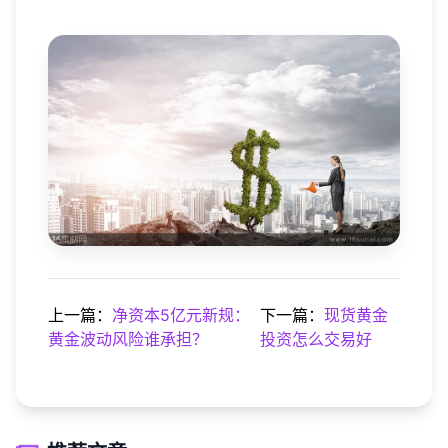
上一篇：
净资本5亿元新规：
下一篇：
现货黄金
黄金波动风险谁承担？
投资怎么交易好