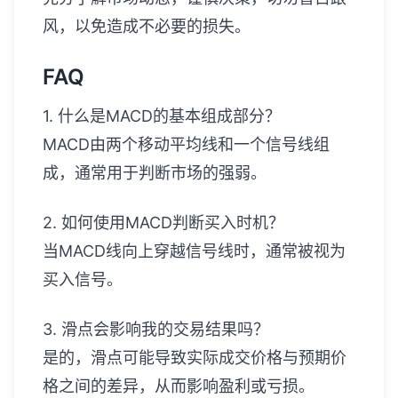
风，以免造成不必要的损失。
FAQ
1. 什么是MACD的基本组成部分？
MACD由两个移动平均线和一个信号线组
成，通常用于判断市场的强弱。
2. 如何使用MACD判断买入时机？
当MACD线向上穿越信号线时，通常被视为
买入信号。
3. 滑点会影响我的交易结果吗？
是的，滑点可能导致实际成交价格与预期价
格之间的差异，从而影响盈利或亏损。