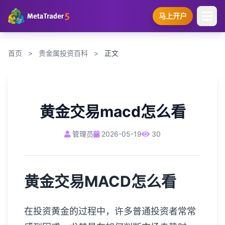
马上开户
首页
>
贵金属投资百科
>
正文
黄金交易macd怎么看
管理员
2026-05-19
30
黄金交易MACD怎么看
在投资黄金的过程中，许多普通投资者常常