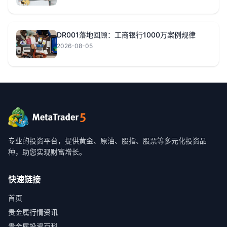
DR001落地回顾：工商银行1000万案例规律
2026-08-05
专业的投资平台，提供黄金、原油、股指、股票等多元化投资品
种，助您实现财富增长。
快速链接
首页
贵金属行情资讯
贵金属投资百科