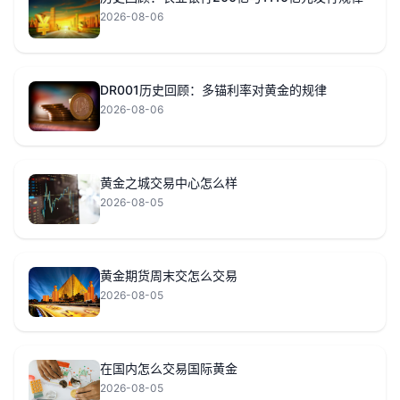
2026-08-06
DR001历史回顾：多锚利率对黄金的规律
2026-08-06
黄金之城交易中心怎么样
2026-08-05
黄金期货周末交怎么交易
2026-08-05
在国内怎么交易国际黄金
2026-08-05