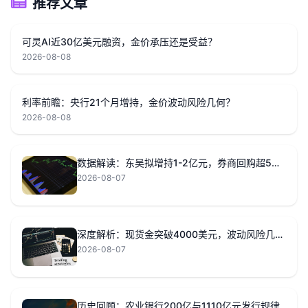
推荐文章
可灵AI近30亿美元融资，金价承压还是受益？
2026-08-08
利率前瞻：央行21个月增持，金价波动风险几何？
2026-08-08
数据解读：东吴拟增持1-2亿元，券商回购超5亿元意味着？
2026-08-07
深度解析：现货金突破4000美元，波动风险几何？
2026-08-07
历史回顾：农业银行200亿与1110亿元发行规律