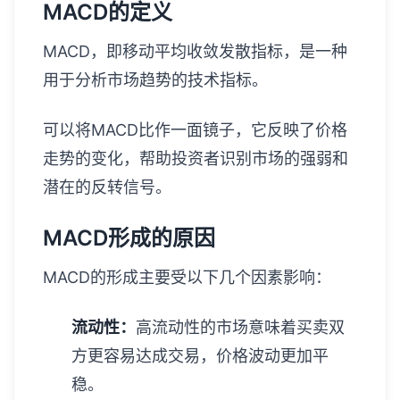
MACD的定义
MACD，即移动平均收敛发散指标，是一种
用于分析市场趋势的技术指标。
可以将MACD比作一面镜子，它反映了价格
走势的变化，帮助投资者识别市场的强弱和
潜在的反转信号。
MACD形成的原因
MACD的形成主要受以下几个因素影响：
流动性：
高流动性的市场意味着买卖双
方更容易达成交易，价格波动更加平
稳。