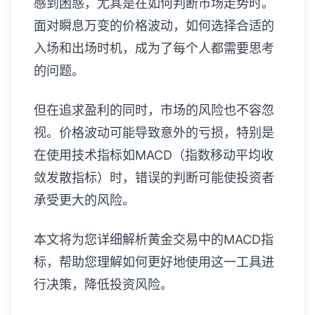
感到困惑，尤其是在如何判断市场走势时。
面对瞬息万变的价格波动，如何选择合适的
入场和出场时机，成为了每个人都需要思考
的问题。
但在追求盈利的同时，市场的风险也不容忽
视。价格波动可能导致意外的亏损，特别是
在使用技术指标如MACD（指数移动平均收
敛发散指标）时，错误的判断可能使投资者
承受更大的风险。
本文将为您详细解析黄金交易中的MACD指
标，帮助您理解如何更好地使用这一工具进
行决策，降低投资风险。