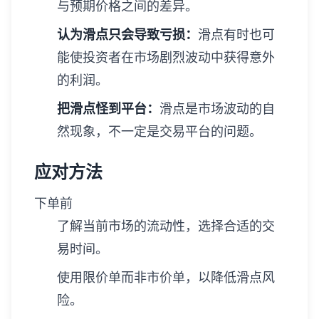
与预期价格之间的差异。
认为滑点只会导致亏损：
滑点有时也可
能使投资者在市场剧烈波动中获得意外
的利润。
把滑点怪到平台：
滑点是市场波动的自
然现象，不一定是交易平台的问题。
应对方法
下单前
了解当前市场的流动性，选择合适的交
易时间。
使用限价单而非市价单，以降低滑点风
险。