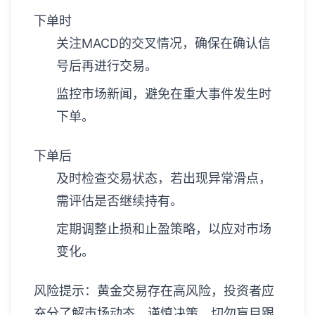
下单时
关注MACD的交叉情况，确保在确认信
号后再进行交易。
监控市场新闻，避免在重大事件发生时
下单。
下单后
及时检查交易状态，若出现异常滑点，
需评估是否继续持有。
定期调整止损和止盈策略，以应对市场
变化。
风险提示：黄金交易存在高风险，投资者应
充分了解市场动态，谨慎决策，切勿盲目跟