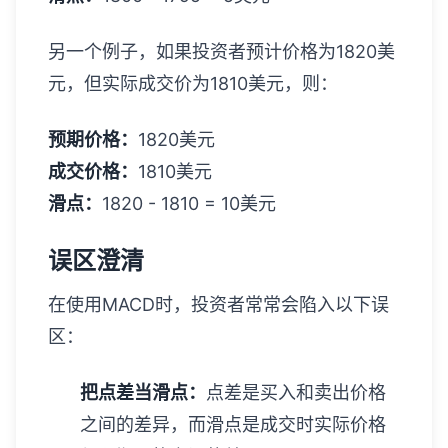
另一个例子，如果投资者预计价格为1820美
元，但实际成交价为1810美元，则：
预期价格：
1820美元
成交价格：
1810美元
滑点：
1820 - 1810 = 10美元
误区澄清
在使用MACD时，投资者常常会陷入以下误
区：
把点差当滑点：
点差是买入和卖出价格
之间的差异，而滑点是成交时实际价格