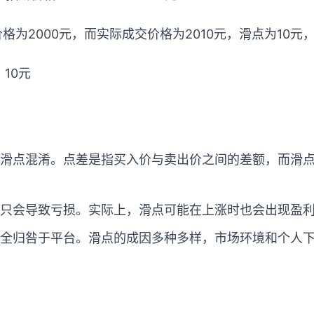
格为2000元，而实际成交价格为2010元，滑点为10元
= 10元
滑点混淆。点差是指买入价与卖出价之间的差额，而滑
只会导致亏损。实际上，滑点可能在上涨时也会出现盈
全归咎于平台。滑点的成因多种多样，市场环境和个人