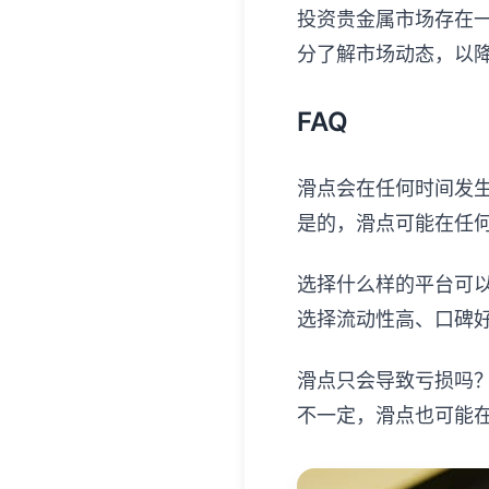
投资贵金属市场存在
分了解市场动态，以
FAQ
滑点会在任何时间发
是的，滑点可能在任
选择什么样的平台可
选择流动性高、口碑
滑点只会导致亏损吗
不一定，滑点也可能