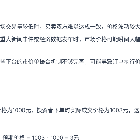
场交易量较低时，买卖双方难以达成一致，价格波动较
重大新闻事件或经济数据发布时，市场价格可能瞬间大
些平台的市价单撮合机制不够完善，可能导致订单执行
格为1000元，投资者下单时实际成交价格为1003元，
期价格 = 1003 - 1000 = 3元