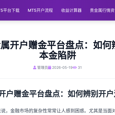
T5平台下载
MT5开户流程
收益计算器
贵金属行情资
贵金属开户赠金平台盘点：如何
本金陷阱
管理员
2026-05-19
31
属开户赠金平台盘点：如何辨别开
来说，金融市场的复杂性常常让人感到困惑。尤其是当面