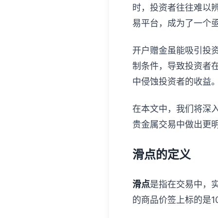
时，投资者往往难以
易平台，成为了一个
开户赠金虽能吸引投
制条件，导致投资者
中侵蚀投资者的收益
在本文中，我们将深
贵金属交易中做出更
滑点的定义
滑点
是指在交易中，
的商品价签上标的是1