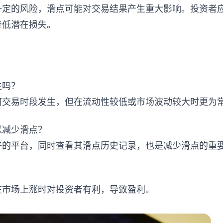
一定的风险，滑点可能对交易结果产生重大影响。投资者
降低潜在损失。
生吗？
何交易时段发生，但在流动性较低或市场波动较大时更为
以减少滑点？
好的平台，同时查看其滑点历史记录，也是减少滑点的重
？
在市场上涨时对投资者有利，导致盈利。