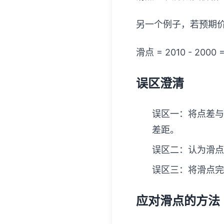
另一个例子，若预期价
滑点 = 2010 - 2000 
误区澄清
误区一：将点差与
差距。
误区二：认为滑点
误区三：将滑点完
应对滑点的方法