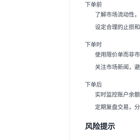
下单前
了解市场流动性，
设定合理的止损和
下单时
使用限价单而非市
关注市场新闻，避
下单后
实时监控账户余额
定期复盘交易，分
风险提示