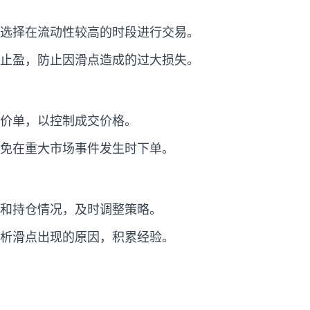
选择在流动性较高的时段进行交易。
止盈，防止因滑点造成的过大损失。
价单，以控制成交价格。
免在重大市场事件发生时下单。
和持仓情况，及时调整策略。
析滑点出现的原因，积累经验。