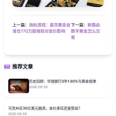
上一篇：
指标透视：盖茨基金会
下一篇：
新路由
清仓770万股微软对金价影响
数字黄金怎么交
易
推荐文章
历史回顾：华瑞银行3年1.90%与黄金规律
2026-08-09
可灵AI近30亿美元融资，金价承压还是受益？
2026-08-08