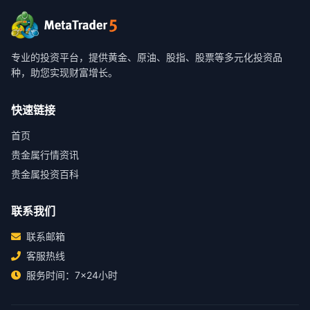
专业的投资平台，提供黄金、原油、股指、股票等多元化投资品
种，助您实现财富增长。
快速链接
首页
贵金属行情资讯
贵金属投资百科
联系我们
联系邮箱
客服热线
服务时间：7×24小时