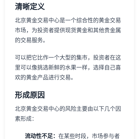
清晰定义
北京黄金交易中心是一个综合性的黄金交易
市场，为投资者提供现货黄金和其他贵金属
的交易服务。
可以把它比作一个大型的集市，投资者在这
里可以像挑选新鲜的水果一样，选择自己喜
欢的黄金产品进行交易。
形成原因
北京黄金交易中心的风险主要由以下几个因
素形成：
流动性不足：
在某些时段，市场参与者