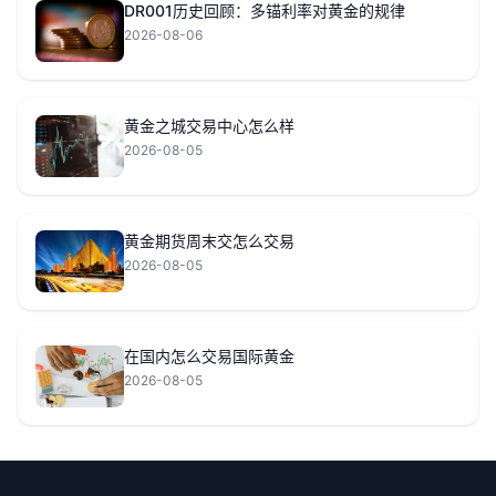
DR001历史回顾：多锚利率对黄金的规律
2026-08-06
黄金之城交易中心怎么样
2026-08-05
黄金期货周末交怎么交易
2026-08-05
在国内怎么交易国际黄金
2026-08-05