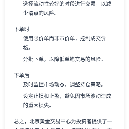
选择流动性较好的时段进行交易，以减
少滑点的风险。
下单时
使用限价单而非市价单，控制成交价
格。
分批下单，以降低单笔交易的风险。
下单后
及时监控市场动态，调整持仓策略。
设定止损和止盈，避免因市场波动造成
的重大损失。
总之，北京黄金交易中心为投资者提供了一