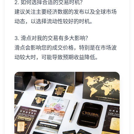
2. 如何选择合适的交易时机？
建议关注主要经济数据的发布以及全球市场
动态，以选择流动性较好的时机。
3. 滑点对我的交易有多大影响？
滑点会影响您的成交价格，特别是在市场波
动较大时，可能导致预期收益降低。