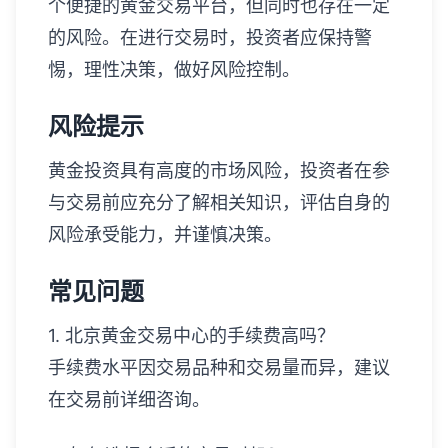
个便捷的黄金交易平台，但同时也存在一定
的风险。在进行交易时，投资者应保持警
惕，理性决策，做好风险控制。
风险提示
黄金投资具有高度的市场风险，投资者在参
与交易前应充分了解相关知识，评估自身的
风险承受能力，并谨慎决策。
常见问题
1. 北京黄金交易中心的手续费高吗？
手续费水平因交易品种和交易量而异，建议
在交易前详细咨询。