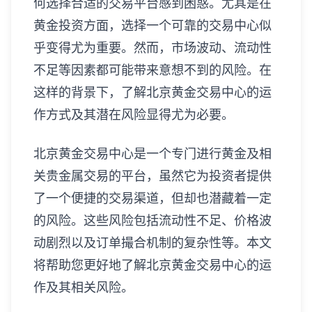
何选择合适的交易平台感到困惑。尤其是在
黄金投资方面，选择一个可靠的交易中心似
乎变得尤为重要。然而，市场波动、流动性
不足等因素都可能带来意想不到的风险。在
这样的背景下，了解北京黄金交易中心的运
作方式及其潜在风险显得尤为必要。
北京黄金交易中心是一个专门进行黄金及相
关贵金属交易的平台，虽然它为投资者提供
了一个便捷的交易渠道，但却也潜藏着一定
的风险。这些风险包括流动性不足、价格波
动剧烈以及订单撮合机制的复杂性等。本文
将帮助您更好地了解北京黄金交易中心的运
作及其相关风险。