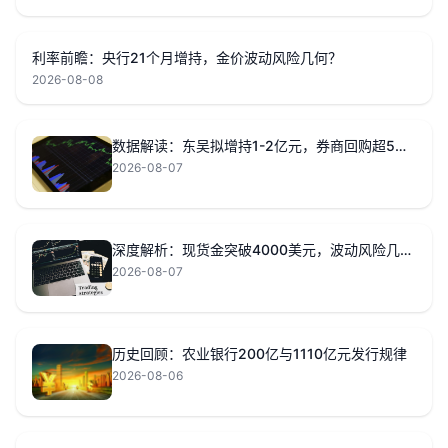
利率前瞻：央行21个月增持，金价波动风险几何？
2026-08-08
数据解读：东吴拟增持1-2亿元，券商回购超5亿元意味着？
2026-08-07
深度解析：现货金突破4000美元，波动风险几何？
2026-08-07
历史回顾：农业银行200亿与1110亿元发行规律
2026-08-06