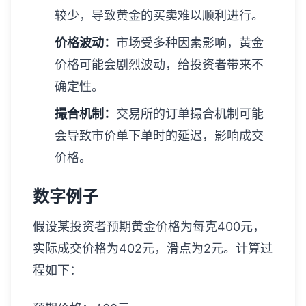
较少，导致黄金的买卖难以顺利进行。
价格波动：
市场受多种因素影响，黄金
价格可能会剧烈波动，给投资者带来不
确定性。
撮合机制：
交易所的订单撮合机制可能
会导致市价单下单时的延迟，影响成交
价格。
数字例子
假设某投资者预期黄金价格为每克400元，
实际成交价格为402元，滑点为2元。计算过
程如下：