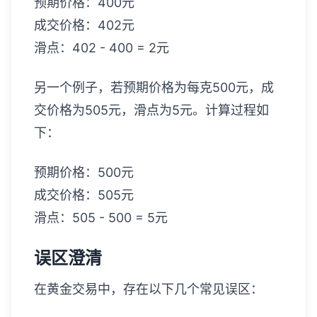
预期价格：400元
成交价格：402元
滑点：402 - 400 = 2元
另一个例子，若预期价格为每克500元，成
交价格为505元，滑点为5元。计算过程如
下：
预期价格：500元
成交价格：505元
滑点：505 - 500 = 5元
误区澄清
在黄金交易中，存在以下几个常见误区：