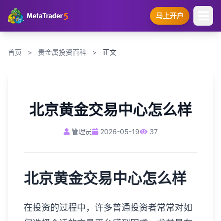
马上开户
首页
>
贵金属投资百科
>
正文
北京黄金交易中心怎么样
管理员
2026-05-19
37
北京黄金交易中心怎么样
在投资的过程中，许多普通投资者常常对如