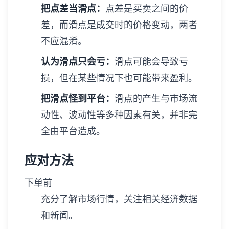
把点差当滑点：
点差是买卖之间的价
差，而滑点是成交时的价格变动，两者
不应混淆。
认为滑点只会亏：
滑点可能会导致亏
损，但在某些情况下也可能带来盈利。
把滑点怪到平台：
滑点的产生与市场流
动性、波动性等多种因素有关，并非完
全由平台造成。
应对方法
下单前
充分了解市场行情，关注相关经济数据
和新闻。