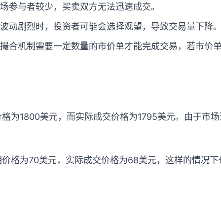
场参与者较少，买卖双方无法迅速成交。
波动剧烈时，投资者可能会选择观望，导致交易量下降
撮合机制需要一定数量的市价单才能完成交易，若市价
格为1800美元，而实际成交价格为1795美元。由于市
价格为70美元，实际成交价格为68美元，这样的情况下