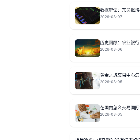
2026-08-07
历史回顾：农业银行2
2026-08-06
黄金之城交易中心怎
2026-08-05
在国内怎么交易国际
2026-08-05