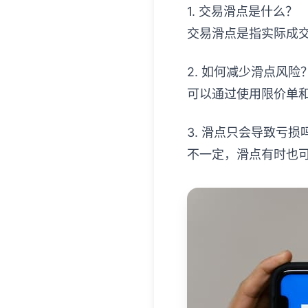
1. 交易滑点是什么？
交易滑点是指实际成
2. 如何减少滑点风险
可以通过使用限价单
3. 滑点只会导致亏损
不一定，滑点有时也