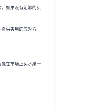
素。如果没有足够的买
。
并提供实用的应对方
就像在市场上买水果一