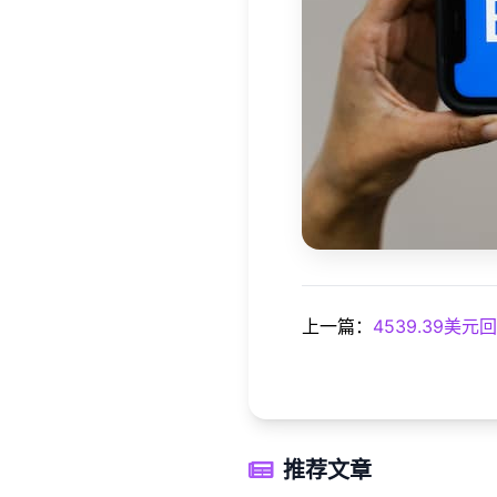
上一篇：
4539.39美
推荐文章