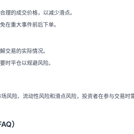
合理的成交价格，以减少滑点。
免在重大事件前后下单。
解交易的实际情况。
要时平仓以规避风险。
市场风险、流动性风险和滑点风险，投资者在参与交易时
。
AQ）