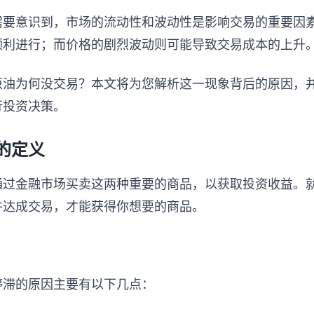
需要意识到，市场的流动性和波动性是影响交易的重要因
顺利进行；而价格的剧烈波动则可能导致交易成本的上升
原油为何没交易？本文将为您解析这一现象背后的原因，
行投资决策。
的定义
通过金融市场买卖这两种重要的商品，以获取投资收益。
并达成交易，才能获得你想要的商品。
停滞的原因主要有以下几点：