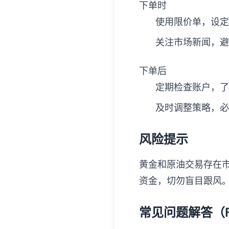
下单时
使用限价单，设定
关注市场新闻，避
下单后
定期检查账户，了
及时调整策略，必
风险提示
黄金和原油交易存在
资金，切勿盲目跟风
常见问题解答（F