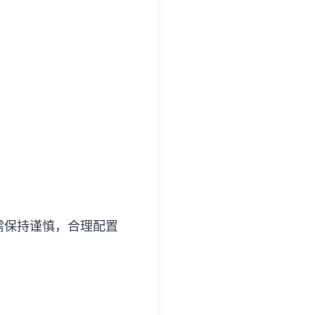
需保持谨慎，合理配置