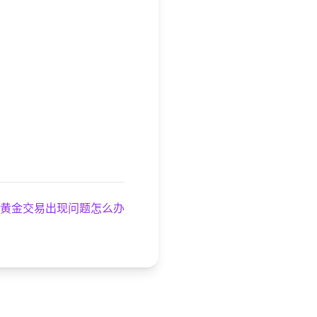
黄金交易出现问题怎么办