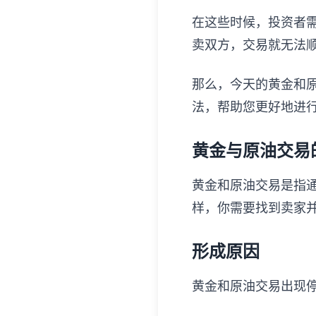
在这些时候，投资者
卖双方，交易就无法
那么，今天的黄金和
法，帮助您更好地进
黄金与原油交易
黄金和原油交易是指
样，你需要找到卖家
形成原因
黄金和原油交易出现