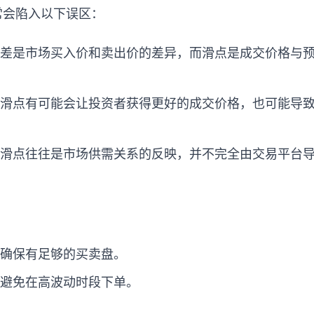
常会陷入以下误区：
差是市场买入价和卖出价的差异，而滑点是成交价格与
滑点有可能会让投资者获得更好的成交价格，也可能导
滑点往往是市场供需关系的反映，并不完全由交易平台
确保有足够的买卖盘。
避免在高波动时段下单。